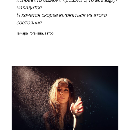
наладится.
И хочется скорее вырваться из этого
состояния.
Тамара Рогачёва, автор