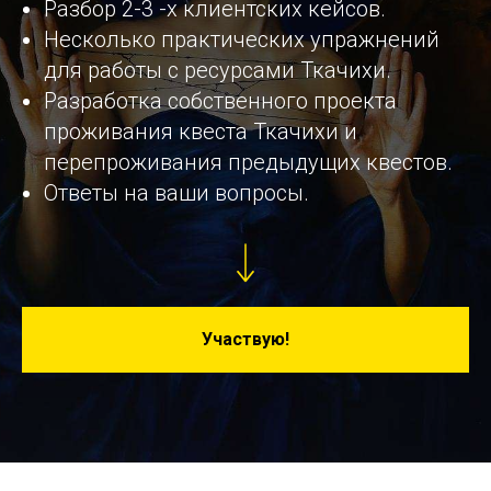
Разбор 2-3 -х клиентских кейсов.
Несколько практических упражнений
для работы с ресурсами Ткачихи.
Разработка собственного проекта
проживания квеста Ткачихи и
перепроживания предыдущих квестов.
Ответы на ваши вопросы.
Участвую!