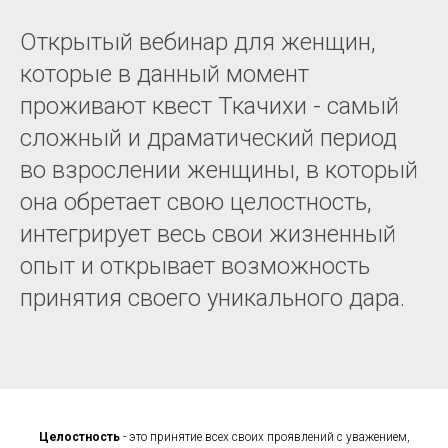
Открытый вебинар для женщин,
которые в данный момент
проживают квест Ткачихи - самый
сложный и драматический период
во взрослении женщины, в который
она обретает свою целостность,
интегрирует весь свои жизненный
опыт и открывает возможность
принятия своего уникального дара.
Целостность
- это принятие всех своих проявлений с уважением,