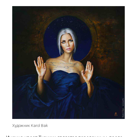
Художник Karol Bak