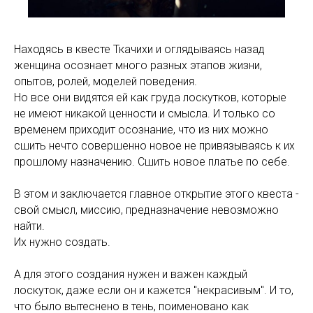
Находясь в квесте Ткачихи и оглядываясь назад
женщина осознает много разных этапов жизни,
опытов, ролей, моделей поведения.
Но все они видятся ей как груда лоскутков, которые
не имеют никакой ценности и смысла. И только со
временем приходит осознание, что из них можно
сшить нечто совершенно новое не привязываясь к их
прошлому назначению. Сшить новое платье по себе.
В этом и заключается главное открытие этого квеста -
свой смысл, миссию, предназначение невозможно
найти.
Их нужно создать.
А для этого создания нужен и важен каждый
лоскуток, даже если он и кажется "некрасивым". И то,
что было вытеснено в тень, поименовано как