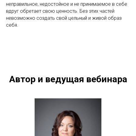
неправильное, недостойное и не принимаемое в себе
вдруг обретает свою ценность. Без этих частей
невозможно создать свой цельный и живой образ
себя.
Автор и ведущая вебинара