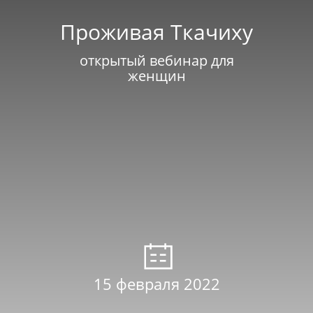
Проживая Ткачиху
открытый вебинар для
женщин
15 февраля 2022