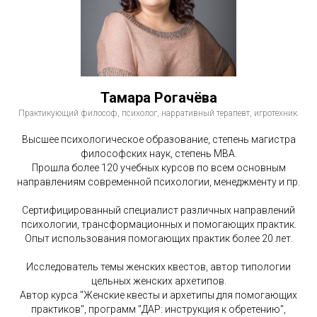
Тамара Рогачёва
Практикующий философ, психолог, нарративный терапевт, игротехник.
Высшее психологическое образование, степень магистра
философских наук, степень МВА.
Прошла более 120 учебных курсов по всем основным
направлениям современной психологии, менеджменту и пр.
Сертифицированный специалист различных направлений
психологии, трансформационных и помогающих практик.
Опыт использования помогающих практик более 20 лет.
Исследователь темы женских квестов, автор типологии
цельных женских архетипов.
Автор курса "Женские квесты и архетипы для помогающих
практиков", программ "ДАР: инструкция к обретению",