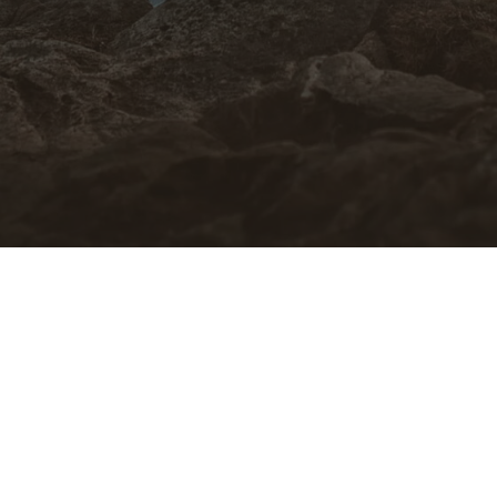
Есть вопросы? Задавайте!