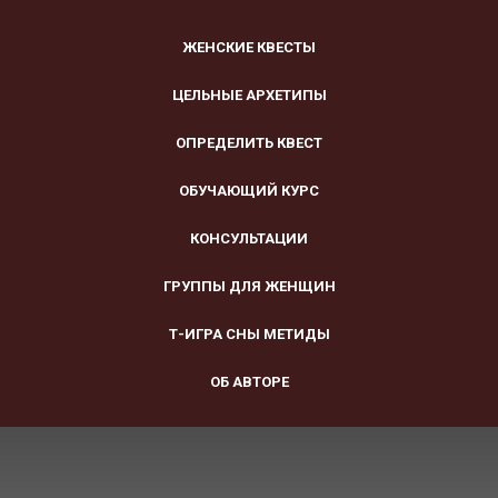
ЖЕНСКИЕ КВЕСТЫ
ЦЕЛЬНЫЕ АРХЕТИПЫ
ОПРЕДЕЛИТЬ КВЕСТ
ОБУЧАЮЩИЙ КУРС
КОНСУЛЬТАЦИИ
ГРУППЫ ДЛЯ ЖЕНЩИН
Т-ИГРА СНЫ МЕТИДЫ
ОБ АВТОРЕ