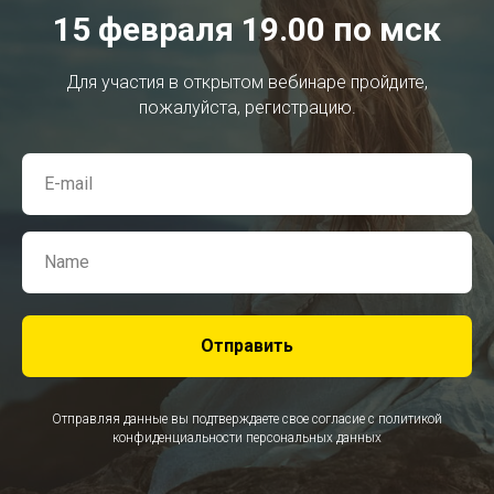
15 февраля 19.00 по мск
Для участия в открытом вебинаре пройдите,
пожалуйста, регистрацию.
Отправить
Отправляя данные вы подтверждаете свое согласие с политикой
конфиденциальности персональных данных