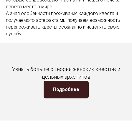
своего места в мире.
А зная особенности проживания каждого квеста и
получаемого артефакта мы получаем возможность
перепроживать квесты осознанно и исцелять свою
судьбу.
Узнать больше о теории женских квестов и
цельных архетипов
Подробнее