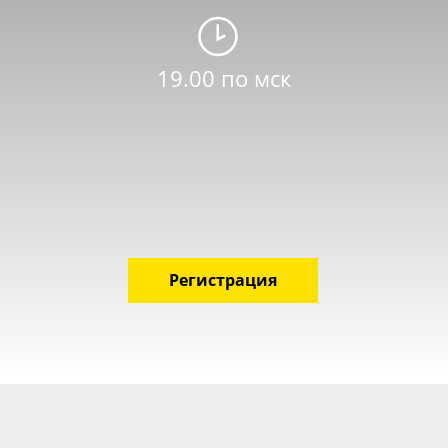
19.00 по мск
Регистрация